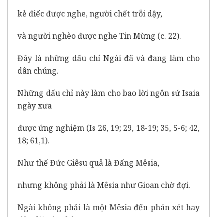
kẻ điếc được nghe, người chết trỗi dậy,
và người nghèo được nghe Tin Mừng (c. 22).
Đây là những dấu chỉ Ngài đã và đang làm cho
dân chúng.
Những dấu chỉ này làm cho bao lời ngôn sứ Isaia
ngày xưa
được ứng nghiệm (Is 26, 19; 29, 18-19; 35, 5-6; 42,
18; 61,1).
Như thế Đức Giêsu quả là Đấng Mêsia,
nhưng không phải là Mêsia như Gioan chờ đợi.
Ngài không phải là một Mêsia đến phán xét hay