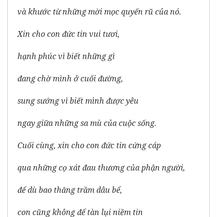
và khước từ những mời mọc quyến rũ của nó.
Xin cho con đức tin vui tươi,
hạnh phúc vì biết những gì
đang chờ mình ở cuối đường,
sung sướng vì biết mình được yêu
ngay giữa những sa mù của cuộc sống.
Cuối cùng, xin cho con đức tin cứng cáp
qua những cọ xát đau thương của phận người,
để dù bao thăng trầm dâu bể,
con cũng không để tàn lụi niềm tin