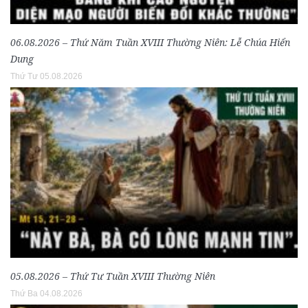
06.08.2026 – Thứ Năm Tuần XVIII Thường Niên: Lễ Chúa Hiển
Dung
Thứ Tư 05.08.2026
05.08.2026 – Thứ Tư Tuần XVIII Thường Niên
Thứ Ba 04.08.2026