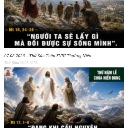
07.08.2026 – Thứ Sáu Tuần XVIII Thường Niên
Thứ Năm 06.08.2026