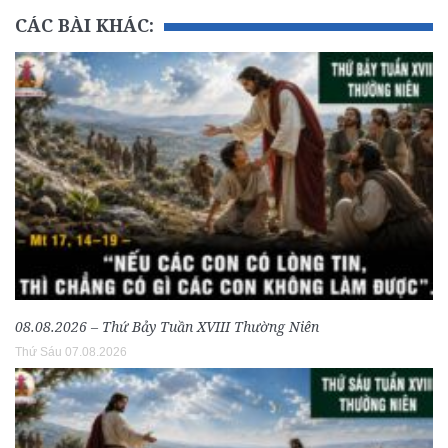
CÁC BÀI KHÁC:
08.08.2026 – Thứ Bảy Tuần XVIII Thường Niên
Thứ Sáu 07.08.2026