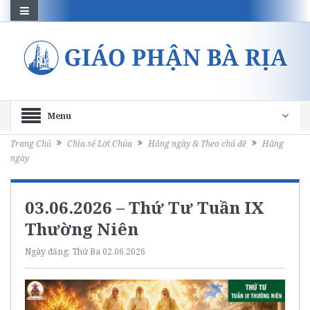
Menu
Trang Chủ
Chia sẻ Lời Chúa
Hằng ngày & Theo chủ đề
Hằng
ngày
03.06.2026 – Thứ Tư Tuần IX
Thường Niên
Ngày đăng:
Thứ Ba 02.06.2026