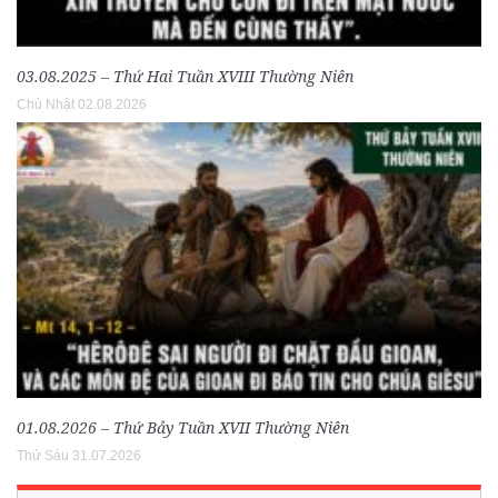
03.08.2025 – Thứ Hai Tuần XVIII Thường Niên
Chủ Nhật 02.08.2026
01.08.2026 – Thứ Bảy Tuần XVII Thường Niên
Thứ Sáu 31.07.2026