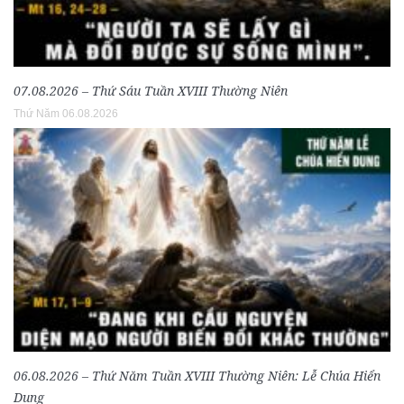
07.08.2026 – Thứ Sáu Tuần XVIII Thường Niên
Thứ Năm 06.08.2026
06.08.2026 – Thứ Năm Tuần XVIII Thường Niên: Lễ Chúa Hiển
Dung