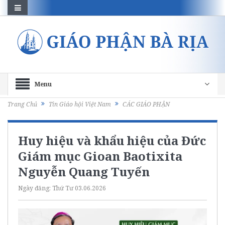
Menu
Trang Chủ
Tin Giáo hội Việt Nam
CÁC GIÁO PHẬN
Huy hiệu và khẩu hiệu của Đức
Giám mục Gioan Baotixita
Nguyễn Quang Tuyến
Ngày đăng:
Thứ Tư 03.06.2026