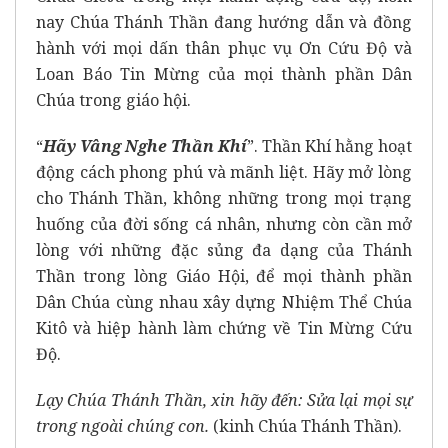
nay Chúa Thánh Thần đang hướng dẫn và đồng
hành với mọi dấn thân phục vụ Ơn Cứu Độ và
Loan Báo Tin Mừng của mọi thành phần Dân
Chúa trong giáo hội.
“
Hãy Vâng Nghe Thần Khí
”. Thần Khí hằng hoạt
động cách phong phú và mãnh liệt. Hãy mở lòng
cho Thánh Thần, không những trong mọi trạng
huống của đời sống cá nhân, nhưng còn cần mở
lòng với những đặc sủng đa dạng của Thánh
Thần trong lòng Giáo Hội, để mọi thành phần
Dân Chúa cùng nhau xây dựng Nhiệm Thể Chúa
Kitô và hiệp hành làm chứng về Tin Mừng Cứu
Độ.
Lạy Chúa Thánh Thần, xin hãy đến: Sửa lại mọi sự
trong ngoài chúng con.
(kinh Chúa Thánh Thần).