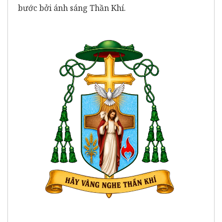
bước bởi ánh sáng Thần Khí.