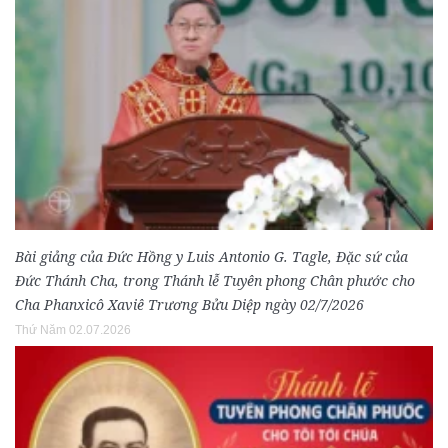
Bài giảng của Đức Hồng y Luis Antonio G. Tagle, Đặc sứ của
Đức Thánh Cha, trong Thánh lễ Tuyên phong Chân phước cho
Cha Phanxicô Xaviê Trương Bửu Diệp ngày 02/7/2026
Thứ Năm 02.07.2026