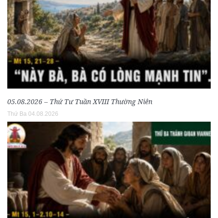
05.08.2026 – Thứ Tư Tuần XVIII Thường Niên
Thứ Ba 04.08.2026