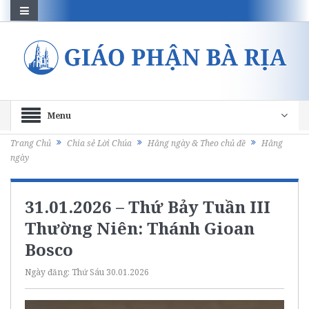
Menu
Trang Chủ
Chia sẻ Lời Chúa
Hằng ngày & Theo chủ đề
Hằng
ngày
31.01.2026 – Thứ Bảy Tuần III
Thường Niên: Thánh Gioan
Bosco
Ngày đăng:
Thứ Sáu 30.01.2026