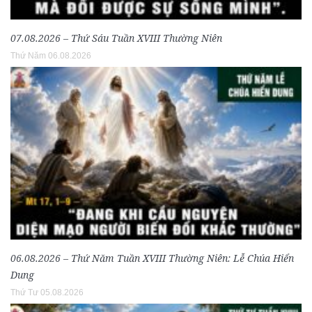
07.08.2026 – Thứ Sáu Tuần XVIII Thường Niên
Thứ Năm 06.08.2026
06.08.2026 – Thứ Năm Tuần XVIII Thường Niên: Lễ Chúa Hiển
Dung
Thứ Tư 05.08.2026