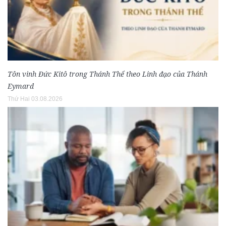
Tôn vinh Đức Kitô trong Thánh Thể theo Linh đạo của Thánh
Eymard
Thứ Hai 03.08.2026