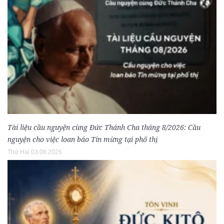
Tài liệu cầu nguyện cùng Đức Thánh Cha tháng 8/2026: Cầu
nguyện cho việc loan báo Tin mừng tại phố thị
Thứ Hai 03.08.2026