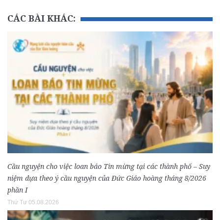
CÁC BÀI KHÁC:
Cầu nguyện cho việc loan báo Tin mừng tại các thành phố – Suy
niệm dựa theo ý cầu nguyện của Đức Giáo hoàng tháng 8/2026
phần I
Thứ Tư 05.08.2026