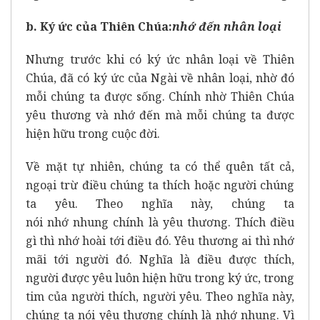
b. Ký ức của Thiên Chúa:
nhớ đến nhân loại
Nhưng trước khi có ký ức nhân loại về Thiên
Chúa, đã có ký ức của Ngài về nhân loại, nhờ đó
mỗi chúng ta được sống. Chính nhờ Thiên Chúa
yêu thương và nhớ đến mà mỗi chúng ta được
hiện hữu trong cuộc đời.
Về mặt tự nhiên, chúng ta có thể quên tất cả,
ngoại trừ điều chúng ta thích hoặc người chúng
ta yêu. Theo nghĩa này, chúng ta
nói nhớ nhung chính là yêu thương. Thích điều
gì thì nhớ hoài tới điều đó. Yêu thương ai thì nhớ
mãi tới người đó. Nghĩa là điều được thích,
người được yêu luôn hiện hữu trong ký ức, trong
tim của người thích, người yêu. Theo nghĩa này,
chúng ta nói yêu thương chính là nhớ nhung. Vì