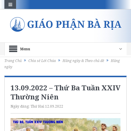
Menu
Trang Chủ
Chia sẻ Lời Chúa
Hằng ngày & Theo chủ đề
Hằng
ngày
13.09.2022 – Thứ Ba Tuần XXIV
Thường Niên
Ngày đăng:
Thứ Hai 12.09.2022