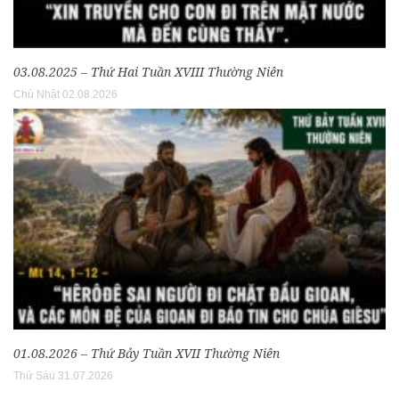
03.08.2025 – Thứ Hai Tuần XVIII Thường Niên
Chủ Nhật 02.08.2026
01.08.2026 – Thứ Bảy Tuần XVII Thường Niên
Thứ Sáu 31.07.2026