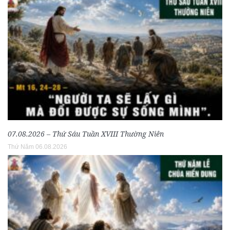
07.08.2026 – Thứ Sáu Tuần XVIII Thường Niên
Thứ Năm 06.08.2026