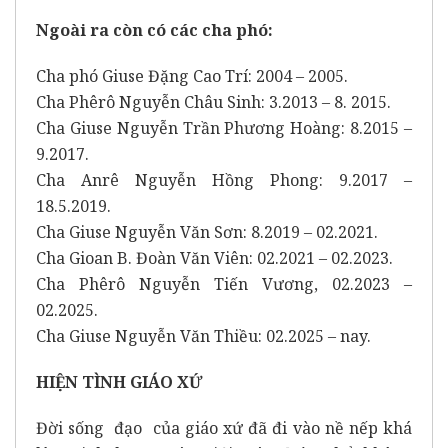
Ngoài ra còn có các cha phó:
Cha phó Giuse Đặng Cao Trí: 2004 – 2005.
Cha Phêrô Nguyễn Châu Sinh: 3.2013 – 8. 2015.
Cha Giuse Nguyễn Trần Phương Hoàng: 8.2015 –
9.2017.
Cha Anrê Nguyễn Hồng Phong: 9.2017 –
18.5.2019.
Cha Giuse Nguyễn Văn Sơn: 8.2019 – 02.2021.
Cha Gioan B. Đoàn Văn Viên: 02.2021 – 02.2023.
Cha Phêrô Nguyễn Tiến Vương, 02.2023 –
02.2025.
Cha Giuse Nguyễn Văn Thiều: 02.2025 – nay.
HIỆN TÌNH GIÁO XỨ
Đời sống đạo của giáo xứ đã đi vào nề nếp khá