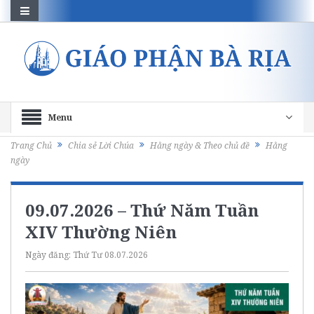
Menu
Trang Chủ
Chia sẻ Lời Chúa
Hằng ngày & Theo chủ đề
Hằng
ngày
09.07.2026 – Thứ Năm Tuần
XIV Thường Niên
Ngày đăng:
Thứ Tư 08.07.2026