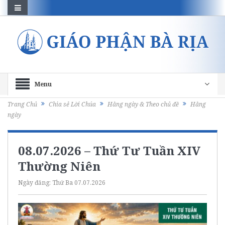
Menu
Trang Chủ
Chia sẻ Lời Chúa
Hằng ngày & Theo chủ đề
Hằng
ngày
08.07.2026 – Thứ Tư Tuần XIV
Thường Niên
Ngày đăng:
Thứ Ba 07.07.2026