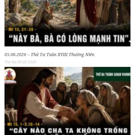
05.08.2026 – Thứ Tư Tuần XVIII Thường Niên
Thứ Ba 04.08.2026