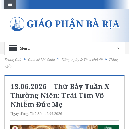
Menu
Trang Chủ
Chia sẻ Lời Chúa
Hằng ngày & Theo chủ đề
Hằng
ngày
13.06.2026 – Thứ Bảy Tuần X
Thường Niên: Trái Tim Vô
Nhiễm Đức Mẹ
Ngày đăng:
Thứ Sáu 12.06.2026