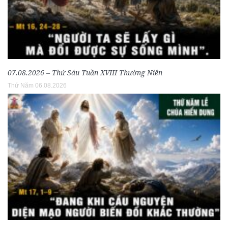
07.08.2026 – Thứ Sáu Tuần XVIII Thường Niên
Thứ Năm 06.08.2026