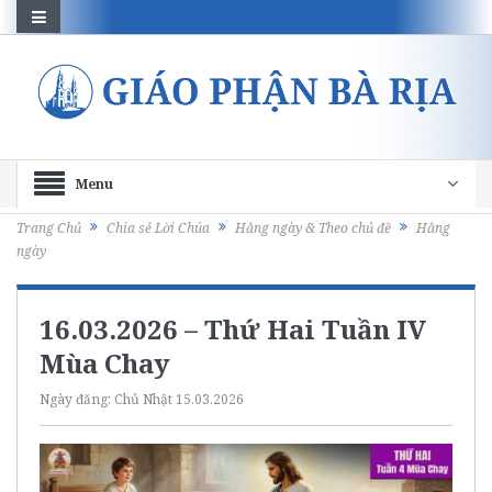
Menu
Trang Chủ
Chia sẻ Lời Chúa
Hằng ngày & Theo chủ đề
Hằng
ngày
16.03.2026 – Thứ Hai Tuần IV
Mùa Chay
Ngày đăng:
Chủ Nhật 15.03.2026