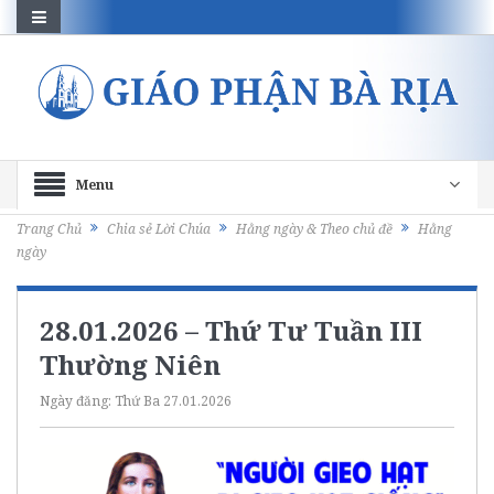
Menu
Trang Chủ
Chia sẻ Lời Chúa
Hằng ngày & Theo chủ đề
Hằng
ngày
28.01.2026 – Thứ Tư Tuần III
Thường Niên
Ngày đăng:
Thứ Ba 27.01.2026