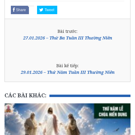
Share
Tweet
Bài trước:
27.01.2026 – Thứ Ba Tuần III Thường Niên
Bài kế tiếp:
29.01.2026 – Thứ Năm Tuần III Thường Niên
CÁC BÀI KHÁC: