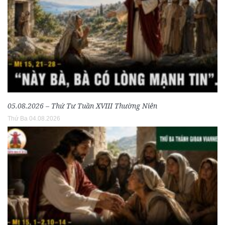
05.08.2026 – Thứ Tư Tuần XVIII Thường Niên
Thứ Ba 04.08.2026