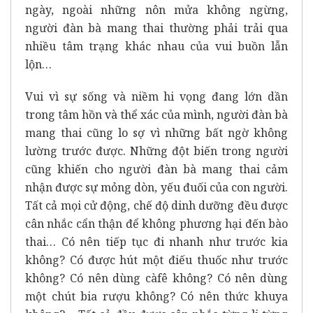
ngày, ngoài những nôn mửa không ngừng,
người đàn bà mang thai thường phải trải qua
nhiều tâm trạng khác nhau của vui buồn lẫn
lộn…
Vui vì sự sống và niềm hi vọng đang lớn dần
trong tâm hồn và thể xác của mình, người đàn bà
mang thai cũng lo sợ vì những bất ngờ không
lường trước được. Những đột biến trong người
cũng khiến cho người đàn bà mang thai cảm
nhận được sự mỏng dòn, yếu đuối của con người.
Tất cả mọi cử động, chế độ dinh dưỡng đều được
cân nhắc cẩn thận để không phương hại đến bào
thai… Có nên tiếp tục đi nhanh như trước kia
không? Có được hút một điếu thuốc như trước
không? Có nên dùng càfê không? Có nên dùng
một chút bia rượu không? Có nên thức khuya