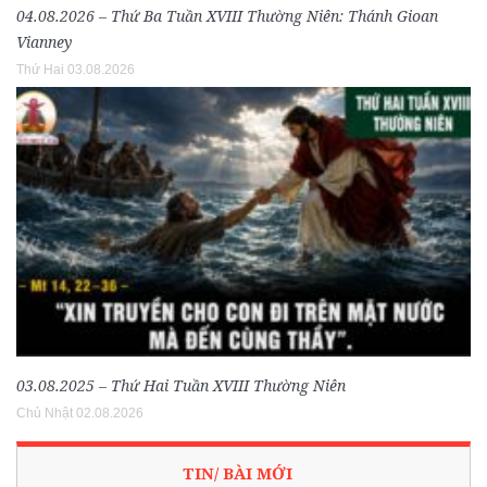
04.08.2026 – Thứ Ba Tuần XVIII Thường Niên: Thánh Gioan
Vianney
Thứ Hai 03.08.2026
03.08.2025 – Thứ Hai Tuần XVIII Thường Niên
Chủ Nhật 02.08.2026
TIN/ BÀI MỚI