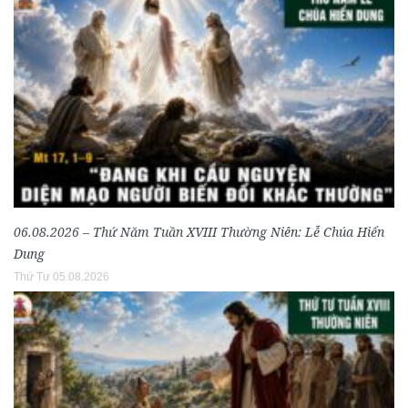
06.08.2026 – Thứ Năm Tuần XVIII Thường Niên: Lễ Chúa Hiển
Dung
Thứ Tư 05.08.2026