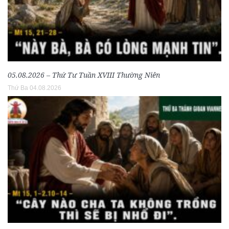
05.08.2026 – Thứ Tư Tuần XVIII Thường Niên
Thứ Ba 04.08.2026