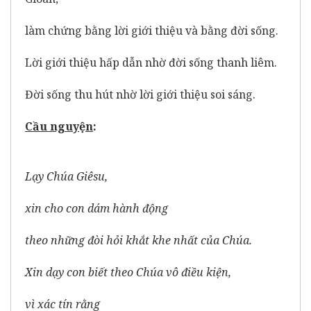
làm chứng bằng lời giới thiệu và bằng đời sống.
Lời giới thiệu hấp dẫn nhờ đời sống thanh liêm.
Đời sống thu hút nhờ lời giới thiệu soi sáng.
Cầu nguy
ệ
n
:
Lạy Chúa Giêsu,
xin cho con dám hành động
theo những đòi hỏi khắt khe nhất của Chúa.
Xin dạy con biết theo Chúa vô điều kiện,
vì xác tín rằng