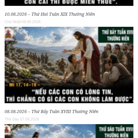
10.08.2026 – Thứ Hai Tuần XIX Thường Niên
Chủ Nhật 09.08.2026
08.08.2026 – Thứ Bảy Tuần XVIII Thường Niên
Thứ Sáu 07.08.2026