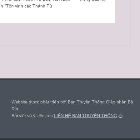
h “Tôn vinh các Thánh Tử
,
Website được phát triển bởi Ban Truyền Thông Giáo phận Bà
Rịa.
Bài viết và ý kiến, xin
LIÊN HỆ BAN TRUYỀN THÔNG