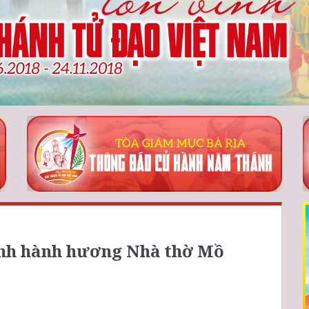
ĩnh hành hương Nhà thờ Mồ