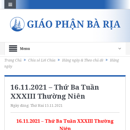
Menu
Trang Chủ
Chia sẻ Lời Chúa
Hằng ngày & Theo chủ đề
Hằng
ngày
16.11.2021 – Thứ Ba Tuần
XXXIII Thường Niên
Ngày đăng:
Thứ Hai 15.11.2021
16.11.2021 – Thứ Ba Tuần XXXIII Thường
Niên