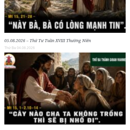
05.08.2026 – Thứ Tư Tuần XVIII Thường Niên
Thứ Ba 04.08.2026