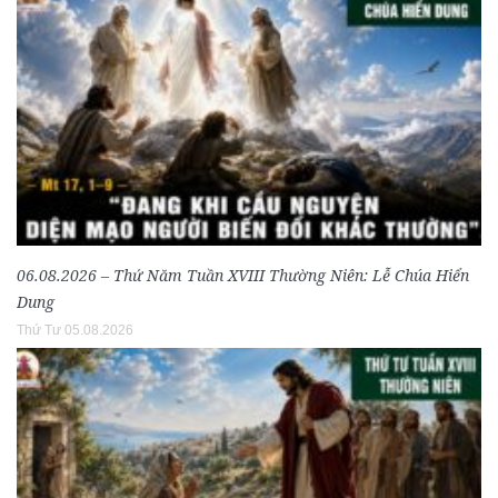
06.08.2026 – Thứ Năm Tuần XVIII Thường Niên: Lễ Chúa Hiển
Dung
Thứ Tư 05.08.2026