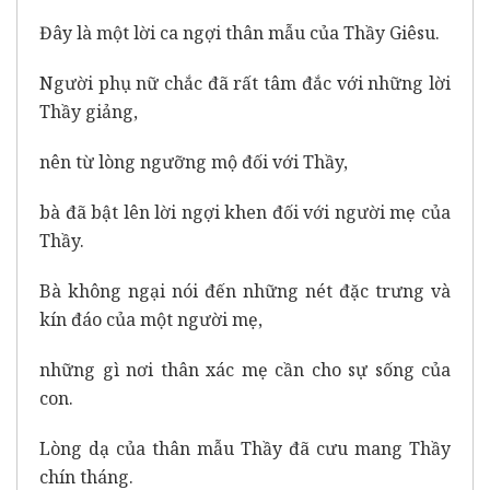
Đây là một lời ca ngợi thân mẫu của Thầy Giêsu.
Người phụ nữ chắc đã rất tâm đắc với những lời
Thầy giảng,
nên từ lòng ngưỡng mộ đối với Thầy,
bà đã bật lên lời ngợi khen đối với người mẹ của
Thầy.
Bà không ngại nói đến những nét đặc trưng và
kín đáo của một người mẹ,
những gì nơi thân xác mẹ cần cho sự sống của
con.
Lòng dạ của thân mẫu Thầy đã cưu mang Thầy
chín tháng.