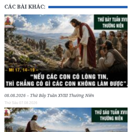
CÁC BÀI KHÁC:
08.08.2026 – Thứ Bảy Tuần XVIII Thường Niên
Thứ Sáu 07.08.2026