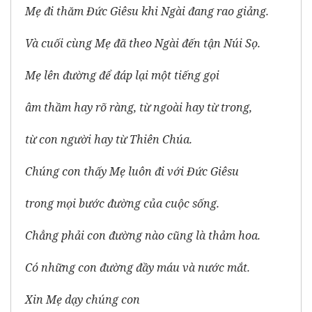
Mẹ đi thăm Đức Giêsu khi Ngài đang rao giảng.
Và cuối cùng Mẹ đã theo Ngài đến tận Núi Sọ.
Mẹ lên đường để đáp lại một tiếng gọi
âm thầm hay rõ ràng, từ ngoài hay từ trong,
từ con người hay từ Thiên Chúa.
Chúng con thấy Mẹ luôn đi với Đức Giêsu
trong mọi bước đường của cuộc sống.
Chẳng phải con đường nào cũng là thảm hoa.
Có những con đường đầy máu và nước mắt.
Xin Mẹ dạy chúng con