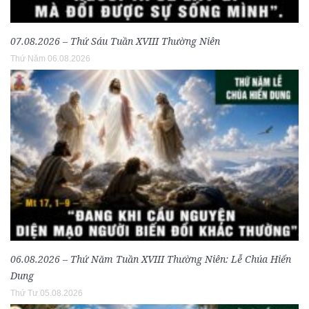
07.08.2026 – Thứ Sáu Tuần XVIII Thường Niên
Thứ Năm 06.08.2026
06.08.2026 – Thứ Năm Tuần XVIII Thường Niên: Lễ Chúa Hiển
Dung
Thứ Tư 05.08.2026