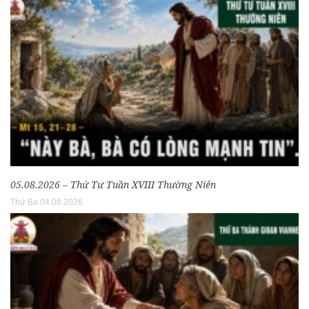
05.08.2026 – Thứ Tư Tuần XVIII Thường Niên
Thứ Ba 04.08.2026