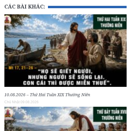
CÁC BÀI KHÁC:
10.08.2026 – Thứ Hai Tuần XIX Thường Niên
Chủ Nhật 09.08.2026