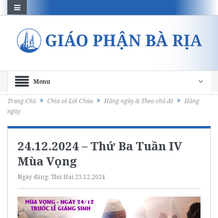
Menu
Trang Chủ
Chia sẻ Lời Chúa
Hằng ngày & Theo chủ đề
Hằng
ngày
24.12.2024 – Thứ Ba Tuần IV
Mùa Vọng
Ngày đăng:
Thứ Hai 23.12.2024