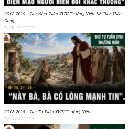
06.08.2026 – Thứ Năm Tuần XVIII Thường Niên: Lễ Chúa Hiển
Dung
Thứ Tư 05.08.2026
05.08.2026 – Thứ Tư Tuần XVIII Thường Niên
Thứ Ba 04.08.2026