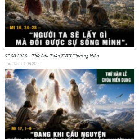
07.08.2026 – Thứ Sáu Tuần XVIII Thường Niên
Thứ Năm 06.08.2026