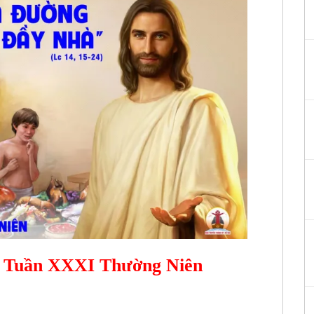
a Tuần XXXI Thường Niên