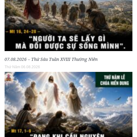
07.08.2026 – Thứ Sáu Tuần XVIII Thường Niên
Thứ Năm 06.08.2026