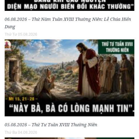
06.08.2026 – Thứ Năm Tuần XVIII Thường Niên: Lễ Chúa Hiển
Dung
Thứ Tư 05.08.2026
05.08.2026 – Thứ Tư Tuần XVIII Thường Niên
Thứ Ba 04.08.2026