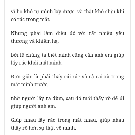
vì họ khó tự mình lấy được, và thật khó chịu khi
có rác trong mắt.
Nhưng phải làm điều đó với rất nhiều yêu
thương và khiêm hạ,
bởi lẽ chúng ta biết mình cũng cần anh em giúp
lấy rác khỏi mắt mình.
Đơn giản là phải thấy cái rác và cả cái xà trong
mắt mình trước,
nhờ người lấy ra dùm, sau đó mới thấy rõ để đi
giúp người anh em.
Giúp nhau lấy rác trong mắt nhau, giúp nhau
thấy rõ hơn sự thật về mình,