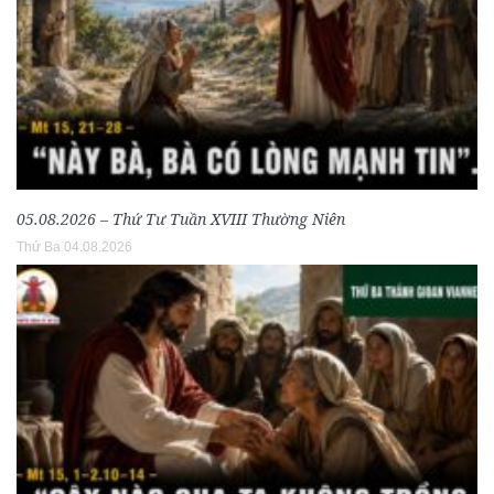
05.08.2026 – Thứ Tư Tuần XVIII Thường Niên
Thứ Ba 04.08.2026