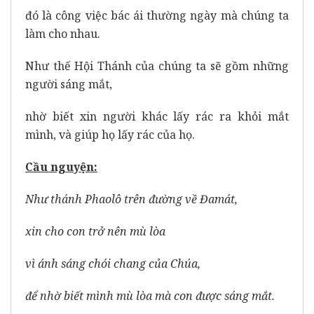
đó là công việc bác ái thường ngày mà chúng ta
làm cho nhau.
Như thế Hội Thánh của chúng ta sẽ gồm những
người sáng mắt,
nhờ biết xin người khác lấy rác ra khỏi mắt
mình, và giúp họ lấy rác của họ.
Cầu nguyện:
Như thánh Phaolô trên đường về Đamát,
xin cho con trở nên mù lòa
vì ánh sáng chói chang của Chúa,
để nhờ biết mình mù lòa mà con được sáng mắt.