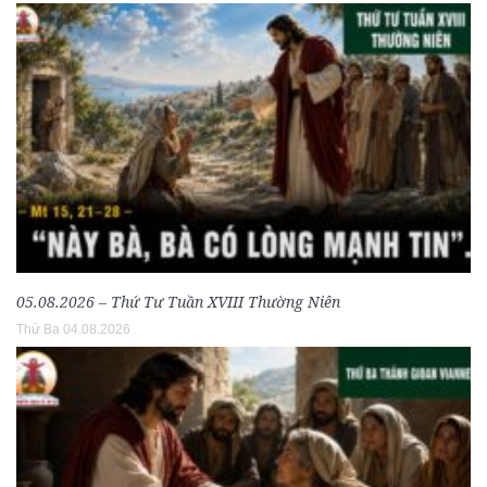
05.08.2026 – Thứ Tư Tuần XVIII Thường Niên
Thứ Ba 04.08.2026