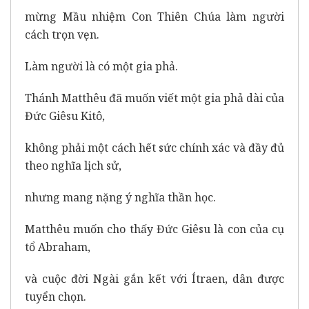
mừng Mầu nhiệm Con Thiên Chúa làm người
cách trọn vẹn.
Làm người là có một gia phả.
Thánh Matthêu đã muốn viết một gia phả dài của
Đức Giêsu Kitô,
không phải một cách hết sức chính xác và đầy đủ
theo nghĩa lịch sử,
nhưng mang nặng ý nghĩa thần học.
Matthêu muốn cho thấy Đức Giêsu là con của cụ
tổ Abraham,
và cuộc đời Ngài gắn kết với Ítraen, dân được
tuyển chọn.