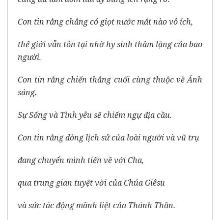
Con tin rằng chẳng có giọt nước mắt nào vô ích,
thế giới vẫn tồn tại nhờ hy sinh thầm lặng của bao
người.
Con tin rằng chiến thắng cuối cùng thuộc về Ánh
sáng.
Sự Sống và Tình yêu sẽ chiếm ngự địa cầu.
Con tin rằng dòng lịch sử của loài người và vũ trụ
đang chuyển mình tiến về với Cha,
qua trung gian tuyệt vời của Chúa Giêsu
và sức tác động mãnh liệt của Thánh Thần.