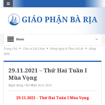
Menu
Trang Chủ
Chia sẻ Lời Chúa
Hằng ngày & Theo chủ đề
Hằng
ngày
29.11.2021 – Thứ Hai Tuần I
Mùa Vọng
Ngày đăng:
Chủ Nhật 28.11.2021
29.11.2021 – Thứ Hai Tuần I Mùa Vọng