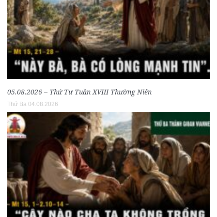
05.08.2026 – Thứ Tư Tuần XVIII Thường Niên
Thứ Ba 04.08.2026