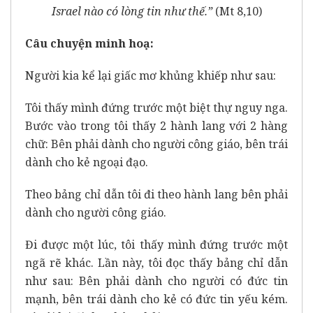
Israel nào có lòng tin như thế.”
(Mt 8,10)
Câu chuyện minh hoạ:
Người kia kể lại giấc mơ khủng khiếp như sau:
Tôi thấy mình đứng trước một biệt thự nguy nga.
Bước vào trong tôi thấy 2 hành lang với 2 hàng
chữ: Bên phải dành cho người công giáo, bên trái
dành cho kẻ ngoại đạo.
Theo bảng chỉ dẫn tôi đi theo hành lang bên phải
dành cho người công giáo.
Đi được một lúc, tôi thấy mình đứng trước một
ngã rẽ khác. Lần này, tôi đọc thấy bảng chỉ dẫn
như sau: Bên phải dành cho người có đức tin
mạnh, bên trái dành cho kẻ có đức tin yếu kém.