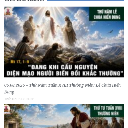
06.08.2026 – Thứ Năm Tuần XVIII Thường Niên: Lễ Chúa Hiển
Dung
Thứ Tư 05.08.2026