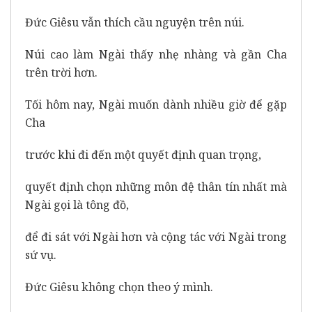
Đức Giêsu vẫn thích cầu nguyện trên núi.
Núi cao làm Ngài thấy nhẹ nhàng và gần Cha
trên trời hơn.
Tối hôm nay, Ngài muốn dành nhiều giờ để gặp
Cha
trước khi đi đến một quyết định quan trọng,
quyết định chọn những môn đệ thân tín nhất mà
Ngài gọi là tông đồ,
để đi sát với Ngài hơn và cộng tác với Ngài trong
sứ vụ.
Đức Giêsu không chọn theo ý mình.