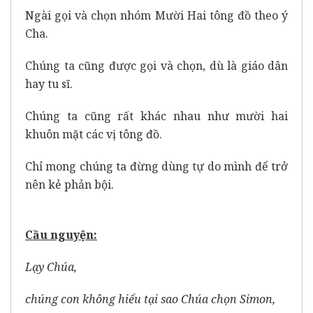
Ngài gọi và chọn nhóm Mười Hai tông đồ theo ý
Cha.
Chúng ta cũng được gọi và chọn, dù là giáo dân
hay tu sĩ.
Chúng ta cũng rất khác nhau như mười hai
khuôn mặt các vị tông đồ.
Chỉ mong chúng ta đừng dùng tự do mình để trở
nên kẻ phản bội.
Cầu nguyện:
Lạy Chúa,
chúng con không hiểu tại sao Chúa chọn Simon,