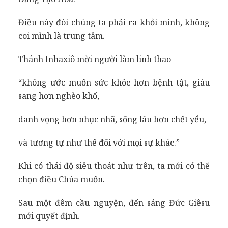
Điều này đòi chúng ta phải ra khỏi mình, không
coi mình là trung tâm.
Thánh Inhaxiô mời người làm linh thao
“không ước muốn sức khỏe hơn bệnh tật, giàu
sang hơn nghèo khổ,
danh vọng hơn nhục nhã, sống lâu hơn chết yểu,
và tương tự như thế đối với mọi sự khác.”
Khi có thái độ siêu thoát như trên, ta mới có thể
chọn điều Chúa muốn.
Sau một đêm cầu nguyện, đến sáng Đức Giêsu
mới quyết định.