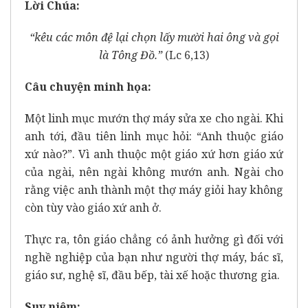
Lời Chúa:
“kêu các môn đệ lại chọn lấy mười hai ông và gọi
là Tông Đồ.”
(Lc 6,13)
Câu chuyện minh họa:
Một linh mục mướn thợ máy sửa xe cho ngài. Khi
anh tới, đầu tiên linh mục hỏi: “Anh thuộc giáo
xứ nào?”. Vì anh thuộc một giáo xứ hơn giáo xứ
của ngài, nên ngài không mướn anh. Ngài cho
rằng việc anh thành một thợ máy giỏi hay không
còn tùy vào giáo xứ anh ở.
Thực ra, tôn giáo chẳng có ảnh hưởng gì đối với
nghề nghiệp của bạn như người thợ máy, bác sĩ,
giáo sư, nghệ sĩ, đầu bếp, tài xế hoặc thương gia.
Suy niệm: