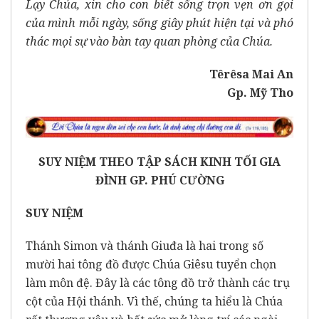
Lạy Chúa, xin cho con biết sống trọn vẹn ơn gọi
của mình mỗi ngày, sống giây phút hiện tại và phó
thác mọi sự vào bàn tay quan phòng của Chúa.
Têrêsa Mai An
Gp. Mỹ Tho
SUY NIỆM THEO TẬP SÁCH KINH TỐI GIA
ĐÌNH GP. PHÚ CƯỜNG
SUY NIỆM
Thánh Simon và thánh Giuđa là hai trong số
mười hai tông đồ được Chúa Giêsu tuyển chọn
làm môn đệ. Đây là các tông đồ trở thành các trụ
cột của Hội thánh. Vì thế, chúng ta hiểu là Chúa