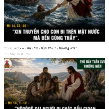
03.08.2025 – Thứ Hai Tuần XVIII Thường Niên
Chủ Nhật 02.08.2026