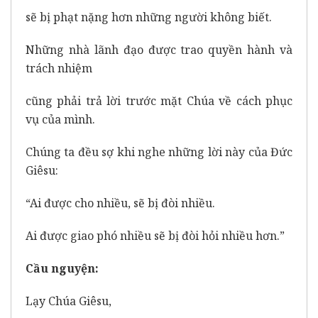
sẽ bị phạt nặng hơn những người không biết.
Những nhà lãnh đạo được trao quyền hành và
trách nhiệm
cũng phải trả lời trước mặt Chúa về cách phục
vụ của mình.
Chúng ta đều sợ khi nghe những lời này của Đức
Giêsu:
“Ai được cho nhiều, sẽ bị đòi nhiều.
Ai được giao phó nhiều sẽ bị đòi hỏi nhiều hơn.”
Cầu nguyện:
Lạy Chúa Giêsu,