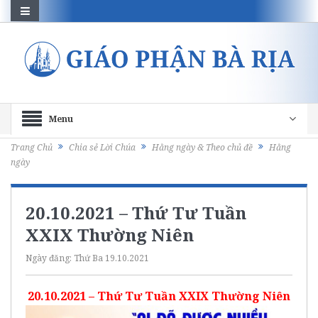
Menu
Trang Chủ
Chia sẻ Lời Chúa
Hằng ngày & Theo chủ đề
Hằng
ngày
20.10.2021 – Thứ Tư Tuần
XXIX Thường Niên
Ngày đăng:
Thứ Ba 19.10.2021
20.10.2021 – Thứ Tư Tuần XXIX Thường Niên