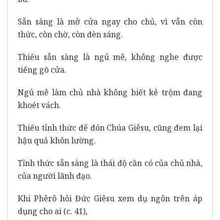
Sẵn sàng là mở cửa ngay cho chủ, vì vẫn còn
thức, còn chờ, còn đèn sáng.
Thiếu sẵn sàng là ngủ mê, không nghe được
tiếng gõ cửa.
Ngủ mê làm chủ nhà không biết kẻ trộm đang
khoét vách.
Thiếu tỉnh thức để đón Chúa Giêsu, cũng đem lại
hậu quả khôn lường.
Tỉnh thức sẵn sàng là thái độ cần có của chủ nhà,
của người lãnh đạo.
Khi Phêrô hỏi Đức Giêsu xem dụ ngôn trên áp
dụng cho ai (c. 41),