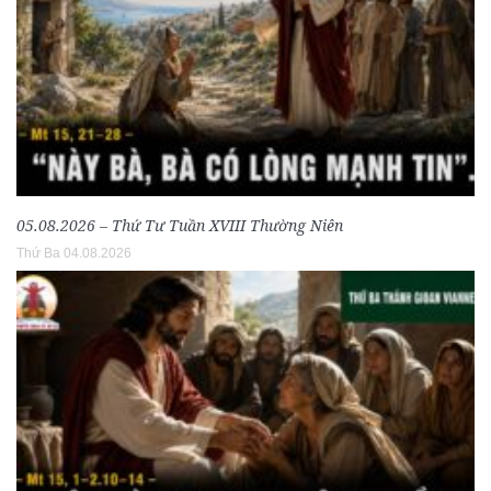
05.08.2026 – Thứ Tư Tuần XVIII Thường Niên
Thứ Ba 04.08.2026