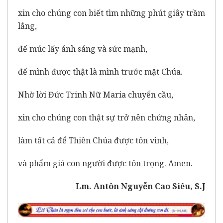
xin cho chúng con biết tìm những phút giây trầm
lắng,
để múc lấy ánh sáng và sức mạnh,
để mình được thật là mình trước mặt Chúa.
Nhờ lời Đức Trinh Nữ Maria chuyển cầu,
xin cho chúng con thật sự trở nên chứng nhân,
làm tất cả để Thiên Chúa được tôn vinh,
và phẩm giá con người được tôn trọng. Amen.
Lm. Antôn Nguyễn Cao Siêu, S.J