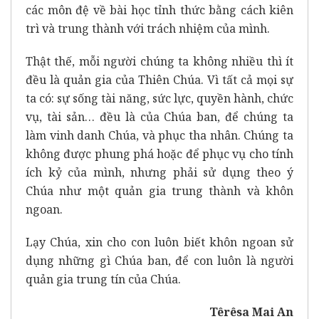
các môn đệ về bài học tỉnh thức bằng cách kiên
trì và trung thành với trách nhiệm của mình.
Thật thế, mỗi người chúng ta không nhiều thì ít
đều là quản gia của Thiên Chúa. Vì tất cả mọi sự
ta có: sự sống tài năng, sức lực, quyền hành, chức
vụ, tài sản… đều là của Chúa ban, để chúng ta
làm vinh danh Chúa, và phục tha nhân. Chúng ta
không được phung phá hoặc để phục vụ cho tính
ích kỷ của mình, nhưng phải sử dụng theo ý
Chúa như một quản gia trung thành và khôn
ngoan.
Lạy Chúa, xin cho con luôn biết khôn ngoan sử
dụng những gì Chúa ban, để con luôn là người
quản gia trung tín của Chúa.
Têrêsa Mai An