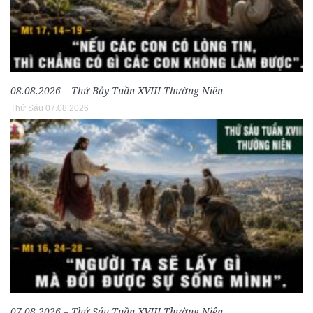
08.08.2026 – Thứ Bảy Tuần XVIII Thường Niên
Thứ Sáu 07.08.2026
07.08.2026 – Thứ Sáu Tuần XVIII Thường Niên