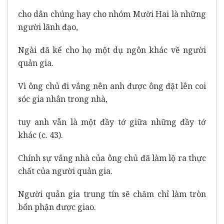
cho dân chúng hay cho nhóm Mười Hai là những
người lãnh đạo,
Ngài đã kể cho họ một dụ ngôn khác về người
quản gia.
Vì ông chủ đi vắng nên anh được ông đặt lên coi
sóc gia nhân trong nhà,
tuy anh vẫn là một đầy tớ giữa những đầy tớ
khác (c. 43).
Chính sự vắng nhà của ông chủ đã làm lộ ra thực
chất của người quản gia.
Người quản gia trung tín sẽ chăm chỉ làm tròn
bổn phận được giao.