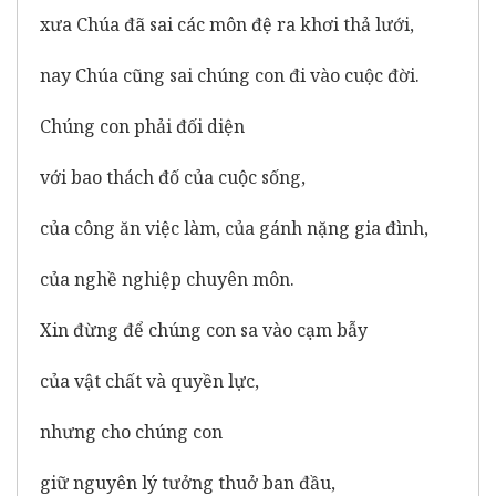
xưa Chúa đã sai các môn đệ ra khơi thả lưới,
nay Chúa cũng sai chúng con đi vào cuộc đời.
Chúng con phải đối diện
với bao thách đố của cuộc sống,
của công ăn việc làm, của gánh nặng gia đình,
của nghề nghiệp chuyên môn.
Xin đừng để chúng con sa vào cạm bẫy
của vật chất và quyền lực,
nhưng cho chúng con
giữ nguyên lý tưởng thuở ban đầu,