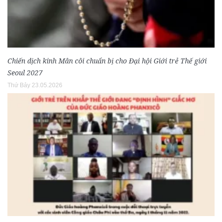
Chiến dịch kinh Mân côi chuẩn bị cho Đại hội Giới trẻ Thế giới
Seoul 2027
Thứ Bảy 23.05.2026