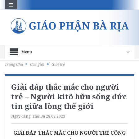
Menu
Trang Chủ
Các giới
Giới trẻ
Giải đáp thắc mắc cho người
trẻ – Người kitô hữu sống đức
tin giữa lòng thế giới
Ngày đăng:
Thứ Ba 28.02.2023
GIẢI ĐÁP THẮC MẮC CHO NGƯỜI TRẺ CÔNG