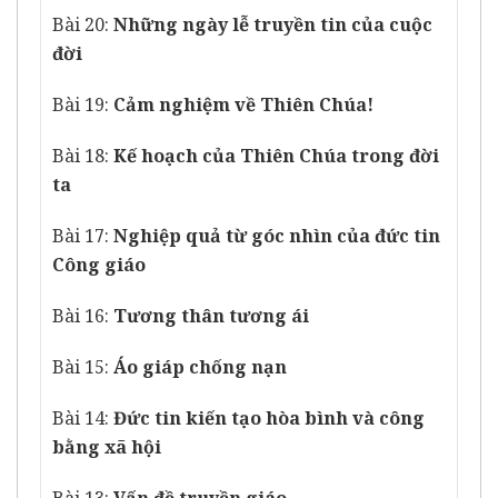
Bài 20:
Những ngày lễ truyền tin của cuộc
đời
Bài 19:
Cảm nghiệm về Thiên Chúa!
Bài 18:
Kế hoạch của Thiên Chúa trong đời
ta
Bài 17:
Nghiệp quả từ góc nhìn của đức tin
Công giáo
Bài 16:
Tương thân tương ái
Bài 15:
Áo giáp chống nạn
Bài 14:
Đức tin kiến tạo hòa bình và công
bằng xã hội