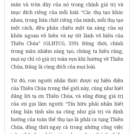
mãn và tròn đầy của nó trong chính giá trị và
mục đích riêng của mỗi loài: “Các thụ tạo khác
nhau, trong bản chất riêng của mình, mỗi thụ tạo
một cách, đều phản chiếu một tia sáng của sự
khôn ngoan vô biên và sự tốt lành vô biên của
Thiên Chúa” (GLHTCG, 339). Đồng thời, chính
trong mầu nhiệm sáng tạo, chúng ta hiểu rằng,
mọi sự chỉ có giá trị toàn vẹn khi hướng về Thiên
Chúa, Đấng là cùng đích của mọi loài.
Từ đó, con người nhận thức được sự hiện diện
của Thiên Chúa trong thế giới này, cũng như biết
dâng lời tạ ơn Thiên Chúa, và sống đúng giá trị
của ơn gọi làm người: “Tín hữu phải nhận biết
rằng bản tính sâu xa cũng như giá trị và định
hướng của toàn thể thụ tạo là phải ca tụng Thiên
Chúa, đồng thời ngay cả trong những công việc