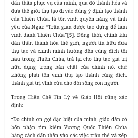
dấn thân phục vụ của mình, qua đó thánh hóa và
đưa thế giới thụ tạo đi vào đúng ý định tạo thành
của Thiên Chúa, là tôn vinh quyền năng và tình
yêu của Ngài: “Trần gian được tạo dựng để làm
vinh danh Thiên Chúa”
[5]
. Đồng thời, chính khi
dấn thân thánh hóa thế giới, người tín hữu đưa
thụ tạo và chính mình hướng đến cùng đích tối
hậu trong Thiên Chúa, trả lại cho thụ tạo giá trị
hữu dụng trong bản chất của chính nó, chứ
không phải tôn vinh thụ tạo thành cùng đích,
thành giá trị vĩnh cửu cho đời sống con người.
Trong Hiến Chế Tín Lý về Giáo Hội cũng xác
định:
“Do chính ơn gọi đặc biệt của mình, giáo dân có
bổn phận tìm kiếm Vương Quốc Thiên Chúa
bằng cách dấn thân vào các việc trần thế và xếp