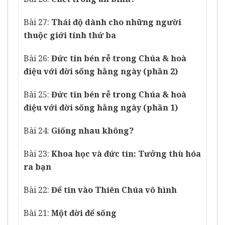
Bài 27:
Thái độ dành cho những người
thuộc giới tính thứ ba
Bài 26:
Đức tin bén rễ trong Chúa & hoà
điệu với đời sống hằng ngày (phần 2)
Bài 25:
Đức tin bén rễ trong Chúa & hoà
điệu với đời sống hằng ngày (phần 1)
Bài 24:
Giống nhau không?
Bài 23:
Khoa học và đức tin: Tưởng thù hóa
ra bạn
Bài 22:
Để tin vào Thiên Chúa vô hình
Bài 21:
Một đời để sống