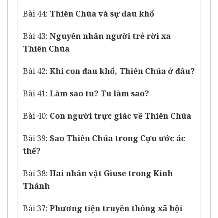
Bài 44:
Thiên Chúa và sự đau khổ
Bài 43:
Nguyên nhân người trẻ rời xa
Thiên Chúa
Bài 42:
Khi con đau khổ, Thiên Chúa ở đâu?
Bài 41:
Làm sao tu? Tu làm sao?
Bài 40:
Con người trực giác về Thiên Chúa
Bài 39:
Sao Thiên Chúa trong Cựu ước ác
thế?
Bài 38:
Hai nhân vật Giuse trong Kinh
Thánh
Bài 37:
Phương tiện truyền thông xã hội