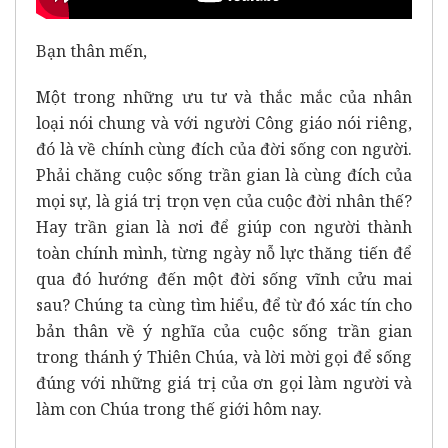
Bạn thân mến,
Một trong những ưu tư và thắc mắc của nhân
loại nói chung và với người Công giáo nói riêng,
đó là về chính cùng đích của đời sống con người.
Phải chăng cuộc sống trần gian là cùng đích của
mọi sự, là giá trị trọn vẹn của cuộc đời nhân thế?
Hay trần gian là nơi để giúp con người thành
toàn chính mình, từng ngày nỗ lực thăng tiến để
qua đó hướng đến một đời sống vĩnh cửu mai
sau? Chúng ta cùng tìm hiểu, để từ đó xác tín cho
bản thân về ý nghĩa của cuộc sống trần gian
trong thánh ý Thiên Chúa, và lời mời gọi để sống
đúng với những giá trị của ơn gọi làm người và
làm con Chúa trong thế giới hôm nay.