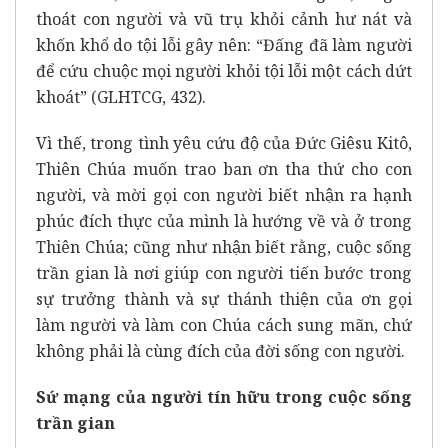
thoát con người và vũ trụ khỏi cảnh hư nát và
khốn khổ do tội lỗi gây nên: “Đấng đã làm người
để cứu chuộc mọi người khỏi tội lỗi một cách dứt
khoát” (GLHTCG, 432).
Vì thế, trong tình yêu cứu độ của Đức Giêsu Kitô,
Thiên Chúa muốn trao ban ơn tha thứ cho con
người, và mời gọi con người biết nhận ra hạnh
phúc đích thực của mình là hướng về và ở trong
Thiên Chúa; cũng như nhận biết rằng, cuộc sống
trần gian là nơi giúp con người tiến bước trong
sự trưởng thành và sự thánh thiện của ơn gọi
làm người và làm con Chúa cách sung mãn, chứ
không phải là cùng đích của đời sống con người.
Sứ mạng của người tín hữu trong cuộc sống
trần gian