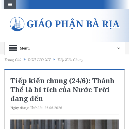
Menu
Trang Chủ
DGH-LEO-XIV
Tiếp Kiến Chung
Tiếp kiến chung (24/6): Thánh
Thể là bí tích của Nước Trời
đang đến
Ngày đăng:
Thứ Sáu 26.06.2026