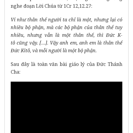
nghe đoạn Lời Chúa từ 1Cr 12,12.27:
Ví như thân thể người ta chỉ là một, nhưng lại có
nhiều bộ phận, mà các bộ phận của thân thể tuy
nhiều, nhưng vẫn là một thân thể, thì Đức K-
tô cũng vậy. […]. Vậy anh em, anh em là thân thể
Đức Kitô, và mỗi người là một bộ phận.
Sau đây là toàn văn bài giáo lý của Đức Thánh
Cha: