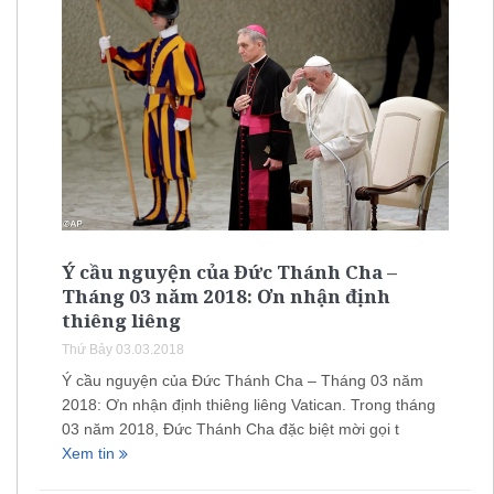
Ý cầu nguyện của Đức Thánh Cha –
Tháng 03 năm 2018: Ơn nhận định
thiêng liêng
Thứ Bảy 03.03.2018
Ý cầu nguyện của Đức Thánh Cha – Tháng 03 năm
2018: Ơn nhận định thiêng liêng Vatican. Trong tháng
03 năm 2018, Đức Thánh Cha đặc biệt mời gọi t
Xem tin