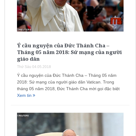
Ý cầu nguyện của Đức Thánh Cha –
Tháng 05 năm 2018: Sứ mạng của người
giáo dân
Thứ Sáu 04.05.2018
Ý cầu nguyện của Đức Thánh Cha – Tháng 05 năm
2018: Sứ mạng của người giáo dân Vatican. Trong
tháng 05 năm 2018, Đức Thánh Cha mời gọi đặc biệt
Xem tin