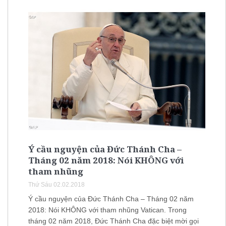
Ý cầu nguyện của Đức Thánh Cha –
Tháng 02 năm 2018: Nói KHÔNG với
tham nhũng
Thứ Sáu 02.02.2018
Ý cầu nguyện của Đức Thánh Cha – Tháng 02 năm
2018: Nói KHÔNG với tham nhũng Vatican. Trong
tháng 02 năm 2018, Đức Thánh Cha đặc biệt mời gọi