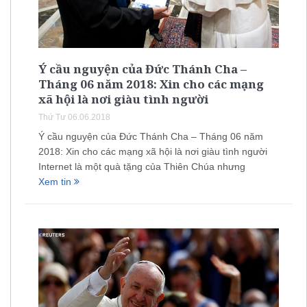
Ý cầu nguyện của Đức Thánh Cha –
Tháng 06 năm 2018: Xin cho các mạng
xã hội là nơi giàu tình người
Thứ Tư 06.06.2018
Ý cầu nguyện của Đức Thánh Cha – Tháng 06 năm
2018: Xin cho các mạng xã hội là nơi giàu tình người
Internet là một quà tặng của Thiên Chúa nhưng
Xem tin