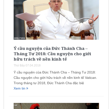
Ý cầu nguyện của Đức Thánh Cha –
Tháng Tư 2018: Cầu nguyện cho giới
hữu trách về nền kinh tế
Thứ Bảy 07.04.2018
Ý cầu nguyện của Đức Thánh Cha – Tháng Tư 2018:
Cầu nguyện cho giới hữu trách về nền kinh tế Vatican.
Trong tháng tư 2018, Đức Thánh Cha đặc biệ
Xem tin