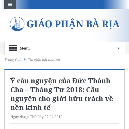
Menu
Trang Chủ
Tin giáo hội toàn vũ
Ý cầu nguyện của Đức Thánh
Cha – Tháng Tư 2018: Cầu
nguyện cho giới hữu trách về
nền kinh tế
Ngày đăng:
Thứ Bảy 07.04.2018