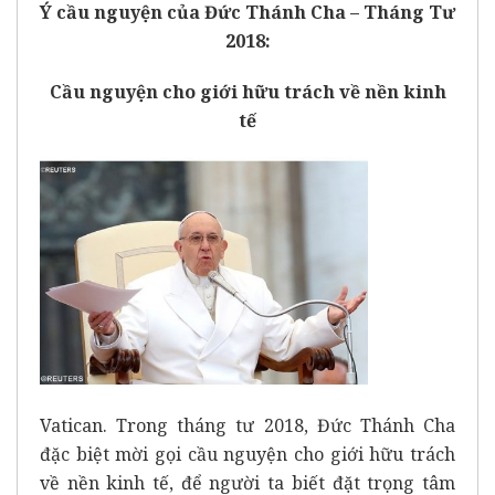
Ý cầu nguyện của Đức Thánh Cha – Tháng Tư
2018:
Cầu nguyện cho giới hữu trách về nền kinh
tế
Vatican. Trong tháng tư 2018, Đức Thánh Cha
đặc biệt mời gọi cầu nguyện cho giới hữu trách
về nền kinh tế, để người ta biết đặt trọng tâm