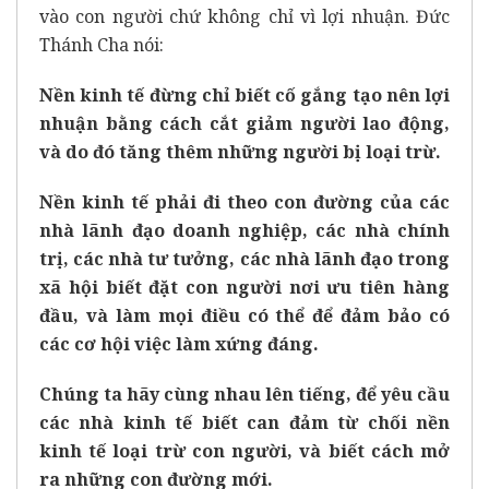
vào con người chứ không chỉ vì lợi nhuận. Đức
Thánh Cha nói:
Nền kinh tế đừng chỉ biết cố gắng tạo nên lợi
nhuận bằng cách cắt giảm người lao động,
và do đó tăng thêm những người bị loại trừ.
Nền kinh tế phải đi theo con đường của các
nhà lãnh đạo doanh nghiệp, các nhà chính
trị, các nhà tư tưởng, các nhà lãnh đạo trong
xã hội biết đặt con người nơi ưu tiên hàng
đầu, và làm mọi điều có thể để đảm bảo có
các cơ hội việc làm xứng đáng.
Chúng ta hãy cùng nhau lên tiếng, để yêu cầu
các nhà kinh tế biết can đảm từ chối nền
kinh tế loại trừ con người, và biết cách mở
ra những con đường mới.