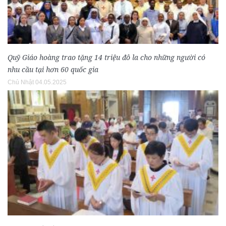
Quỹ Giáo hoàng trao tặng 14 triệu đô la cho những người có
nhu cầu tại hơn 60 quốc gia
Chủ Nhật 04.05.2025