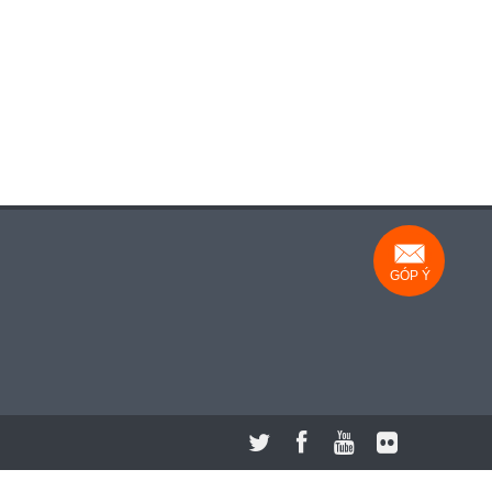
GÓP Ý