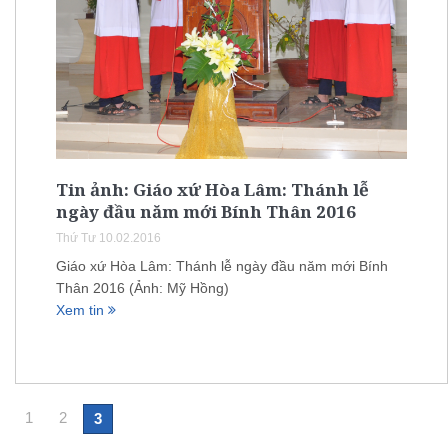
Tin ảnh: Giáo xứ Hòa Lâm: Thánh lễ
ngày đầu năm mới Bính Thân 2016
Thứ Tư 10.02.2016
Giáo xứ Hòa Lâm: Thánh lễ ngày đầu năm mới Bính
Thân 2016 (Ảnh: Mỹ Hồng)
Xem tin
1
2
3