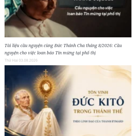
Tài liệu cầu nguyện cùng Đức Thánh Cha tháng 8/2026: Cầu
nguyện cho việc loan báo Tin mừng tại phố thị
Thứ Hai 03.08.2026