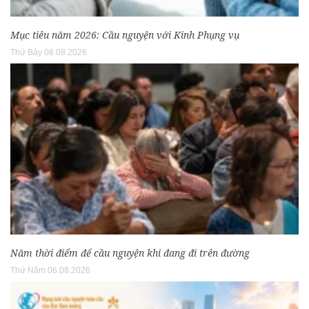
Mục tiêu năm 2026: Cầu nguyện với Kinh Phụng vụ
Thứ Bảy 08.08.2026
Năm thời điểm để cầu nguyện khi đang đi trên đường
Thứ Năm 06.08.2026