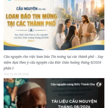
Cầu nguyện cho việc loan báo Tin mừng tại các thành phố – Suy
niệm dựa theo ý cầu nguyện của Đức Giáo hoàng tháng 8/2026
phần I
Thứ Tư 05.08.2026