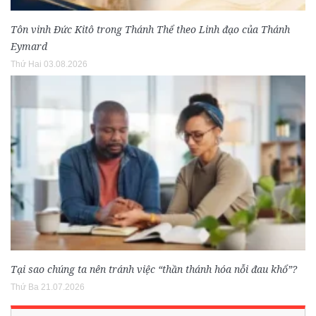
Tôn vinh Đức Kitô trong Thánh Thể theo Linh đạo của Thánh
Eymard
Thứ Hai 03.08.2026
Tại sao chúng ta nên tránh việc “thần thánh hóa nỗi đau khổ”?
Thứ Ba 21.07.2026