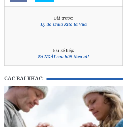
Bài trước:
Lý do Chúa Kitô là Vua
Bài kế tiếp:
Bỏ NGÀI con biết theo ai!
CÁC BÀI KHÁC: