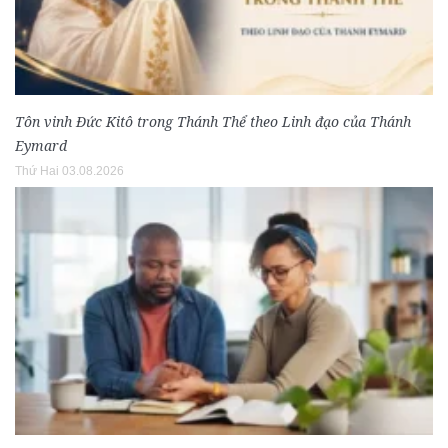
Tôn vinh Đức Kitô trong Thánh Thể theo Linh đạo của Thánh
Eymard
Thứ Hai 03.08.2026