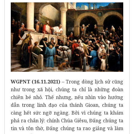
WGPNT (16.11.2021)
– Trong dòng lịch sử cũng
như trong xã hội, chúng ta chỉ là những đoàn
chiên bé nhỏ. Thế nhưng, nếu nhìn vào hướng
dẫn trong linh đạo của thánh Gioan, chúng ta
càng hết sức ngỡ ngàng. Bởi vì chúng ta khám
phá ra chân lý: chính Chúa Giêsu, Đấng chúng ta
tin và tôn thờ, Đấng chúng ta rao giảng và làm