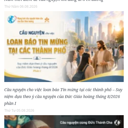
Thứ Năm 06.08.2026
Cầu nguyện cho việc loan báo Tin mừng tại các thành phố – Suy
niệm dựa theo ý cầu nguyện của Đức Giáo hoàng tháng 8/2026
phần I
Thứ Tư 05.08.2026