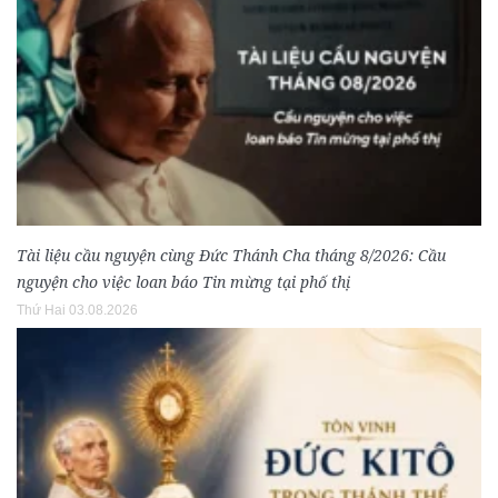
Tài liệu cầu nguyện cùng Đức Thánh Cha tháng 8/2026: Cầu
nguyện cho việc loan báo Tin mừng tại phố thị
Thứ Hai 03.08.2026