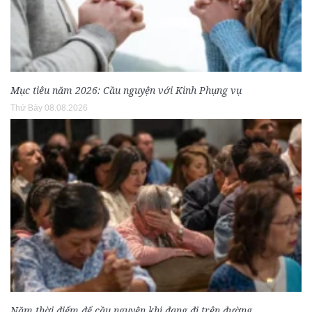
Mục tiêu năm 2026: Cầu nguyện với Kinh Phụng vụ
Thứ Bảy 08.08.2026
Năm thời điểm để cầu nguyện khi đang đi trên đường