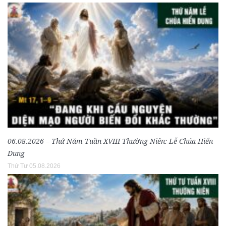
06.08.2026 – Thứ Năm Tuần XVIII Thường Niên: Lễ Chúa Hiển
Dung
Thứ Tư 05.08.2026