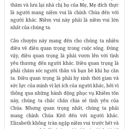
thăm và lưu lại nhà chị họ của Mẹ, Mẹ đích thực
là người mang niềm vui là chính Chúa đến với
người khác. Niềm vui này phải là niềm vui lớn
nhất của chúng ta.
Câu chuyện này mang đến cho chúng ta nhiều
điều về điều quan trọng trong cuộc sống. Đúng
vậy, điều quan trọng là phải vươn lên với tình
yêu thương đến người khác. Điều quan trọng là
phải chăm sóc người thân và bạn bè khi họ cần
ta. Điều quan trọng là phải hy sinh thời gian và
sức lực của mình vì lợi ích của người khác, bởi vì
thông qua những hành động phục vụ Khiêm tốn
này, chúng ta chắc chắn chia sẻ tình yêu của
Chúa. Nhưng quan trọng nhất, chúng ta phải
mang chính Chúa Kitô đến với người khác.
Elizabeth không tràn ngập niềm vui trước hết và