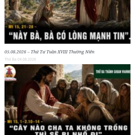
05.08.2026 – Thứ Tư Tuần XVIII Thường Niên
Thứ Ba 04.08.2026