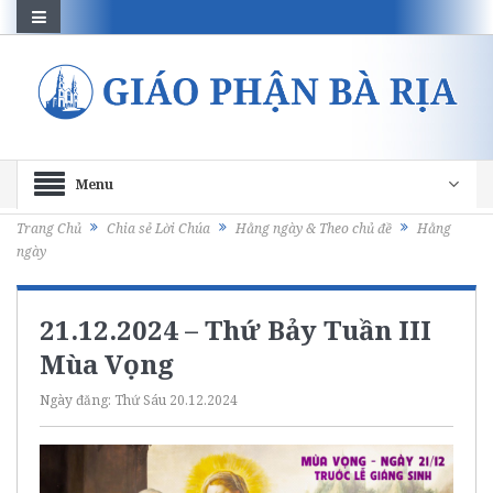
Menu
Trang Chủ
Chia sẻ Lời Chúa
Hằng ngày & Theo chủ đề
Hằng
ngày
21.12.2024 – Thứ Bảy Tuần III
Mùa Vọng
Ngày đăng:
Thứ Sáu 20.12.2024