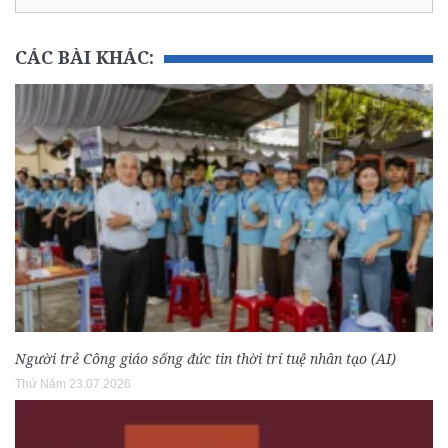
CÁC BÀI KHÁC:
Người trẻ Công giáo sống đức tin thời trí tuệ nhân tạo (AI)
Thứ Năm 23.07.2026