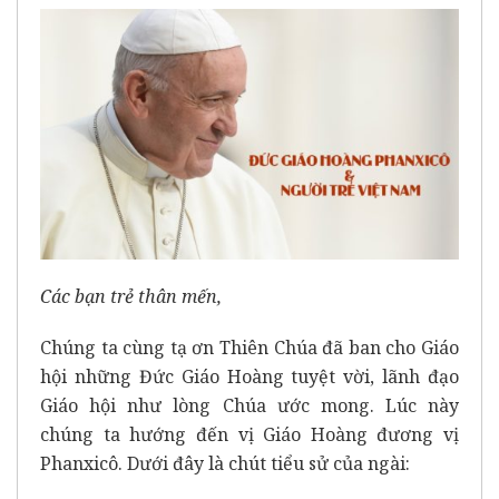
Các bạn trẻ thân mến,
Chúng ta cùng tạ ơn Thiên Chúa đã ban cho Giáo
hội những Đức Giáo Hoàng tuyệt vời, lãnh đạo
Giáo hội như lòng Chúa ước mong. Lúc này
chúng ta hướng đến vị Giáo Hoàng đương vị
Phanxicô. Dưới đây là chút tiểu sử của ngài: