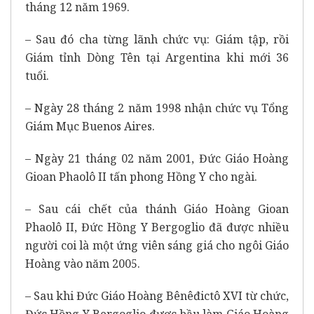
tháng 12 năm 1969.
– Sau đó cha từng lãnh chức vụ: Giám tập, rồi
Giám tỉnh Dòng Tên tại Argentina khi mới 36
tuổi.
– Ngày 28 tháng 2 năm 1998 nhận chức vụ Tổng
Giám Mục Buenos Aires.
– Ngày 21 tháng 02 năm 2001, Đức Giáo Hoàng
Gioan Phaolô II tấn phong Hồng Y cho ngài.
– Sau cái chết của thánh Giáo Hoàng Gioan
Phaolô II, Đức Hồng Y Bergoglio đã được nhiều
người coi là một ứng viên sáng giá cho ngôi Giáo
Hoàng vào năm 2005.
– Sau khi Đức Giáo Hoàng Bênêđictô XVI từ chức,