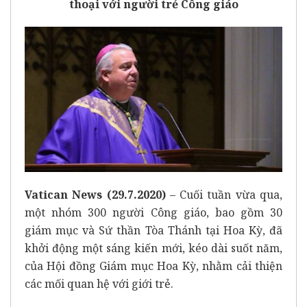
thoại với người trẻ Công giáo
Vatican News (29.7.2020)
– Cuối tuần vừa qua,
một nhóm 300 người Công giáo, bao gồm 30
giám mục và Sứ thần Tòa Thánh tại Hoa Kỳ, đã
khởi động một sáng kiến mới, kéo dài suốt năm,
của Hội đồng Giám mục Hoa Kỳ, nhằm cải thiện
các mối quan hệ với giới trẻ.