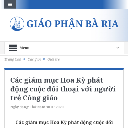
Menu
Trang Chủ
Các giới
Giới trẻ
Các giám mục Hoa Kỳ phát
động cuộc đối thoại với người
trẻ Công giáo
Ngày đăng:
Thứ Năm 30.07.2020
Các giám mục Hoa Kỳ phát động cuộc đối