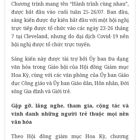
Chương trình mang tên “Hành trình cùng nhau”,
được bắt đầu vào cuối tuần 25-26/07. Ban đầu,
sáng kiến được dự kiến bắt đầu với một hội nghị
trực tiếp được tổ chức vào các ngày 23-26 tháng
7 tại Cleveland, nhưng do đại dịch Covid-19 nên
hội nghị được tổ chức trực tuyến.
Sáng kiến này được tài trợ bởi Ủy ban Đa dạng
văn hóa trong Giáo hội của Hội đồng Giám mục
Hoa Kỳ, cùng với các văn phòng của Ủy ban Giáo
dục Công giáo và Ủy ban Giáo dân, Hôn nhân, Đời
sống Gia đình và Giới trẻ.
Gặp gỡ, lắng nghe, tham gia, cộng tác và
vinh danh những người trẻ thuộc mọi nền
văn hóa
Theo Hội đồng giám mục Hoa Kỳ, chương