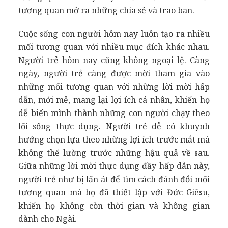
tương quan mở ra những chia sẻ và trao ban.
Cuộc sống con người hôm nay luôn tạo ra nhiều
mối tương quan với nhiều mục đích khác nhau.
Người trẻ hôm nay cũng không ngoại lệ. Càng
ngày, người trẻ càng được mời tham gia vào
những mối tương quan với những lời mời hấp
dẫn, mới mẻ, mang lại lợi ích cá nhân, khiến họ
dễ biến mình thành những con người chạy theo
lối sống thực dụng. Người trẻ dễ có khuynh
hướng chọn lựa theo những lợi ích trước mắt mà
không thể lường trước những hậu quả về sau.
Giữa những lời mời thực dụng đầy hấp dẫn này,
người trẻ như bị lấn át để tìm cách đánh đổi mối
tương quan mà họ đã thiết lập với Đức Giêsu,
khiến họ không còn thời gian và không gian
dành cho Ngài.