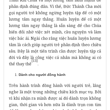
phân định đúng đắn. Vì thế, Đức Thánh Cha mời
gọi người trẻ không ngừng luyện tập để có một
lương tâm ngay thẳng. Huấn luyện để có một
lương tâm ngay thẳng là sẵn sàng để cho Chúa
biến đổi nhờ việc xét mình, cầu nguyện và làm
việc bác ái. Ngài cho rằng việc huấn luyện lương
tâm là cách giúp người trẻ phân định theo chiều
sâu. Đây là một tiến trình cần được luyện tập cả
đời và đây là công việc cá nhân mà không ai có
[13]
thể thay thế
.
Dành cho người đồng hành
Trên hành trình đồng hành với người trẻ, lắng
nghe là một trong những chiều kích mục vụ. Bởi
vì khi nhận ra mình được ai đó dành trọn không
gian, thời gian và hơn nữa là dành trọn con tim