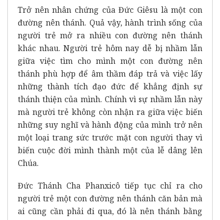
Trở nên nhân chứng của Đức Giêsu là một con
đường nên thánh. Quả vậy, hành trình sống của
người trẻ mở ra nhiều con đường nên thánh
khác nhau. Người trẻ hôm nay dễ bị nhầm lẫn
giữa việc tìm cho mình một con đường nên
thánh phù hợp để âm thầm đáp trả và việc lấy
những thành tích đạo đức để khẳng định sự
thánh thiện của mình. Chính vì sự nhầm lẫn này
mà người trẻ không còn nhận ra giữa việc biến
những suy nghĩ và hành động của mình trở nên
một loại trang sức trước mặt con người thay vì
biến cuộc đời mình thành một của lễ dâng lên
Chúa.
Đức Thánh Cha Phanxicô tiếp tục chỉ ra cho
người trẻ một con đường nên thánh căn bản mà
ai cũng cần phải đi qua, đó là nên thánh bằng