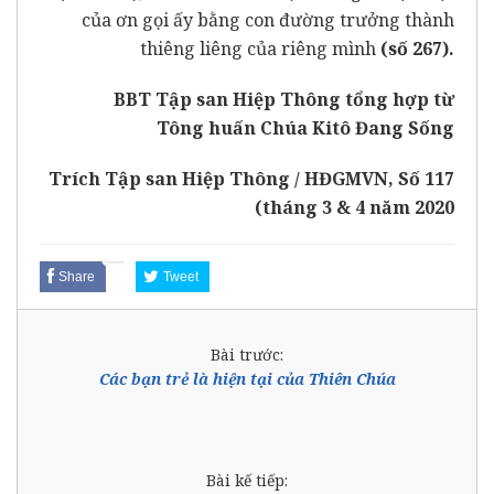
của ơn gọi ấy bằng con đường trưởng thành
thiêng liêng của riêng mình
(số 267).
BBT Tập san Hiệp Thông tổng hợp từ
Tông huấn Chúa Kitô Đang Sống
Trích
Tập san Hiệp Thông / HĐGMVN
, Số 117
(tháng 3 & 4 năm 2020
Share
Tweet
Bài trước:
Các bạn trẻ là hiện tại của Thiên Chúa
Bài kế tiếp: