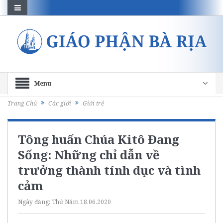
Menu
Trang Chủ
Các giới
Giới trẻ
Tông huấn Chúa Kitô Đang
Sống: Những chỉ dẫn về
trưởng thành tính dục và tình
cảm
Ngày đăng:
Thứ Năm 18.06.2020