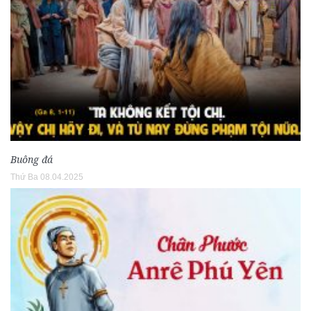
Buông đá
Thứ Ba 08.04.2025