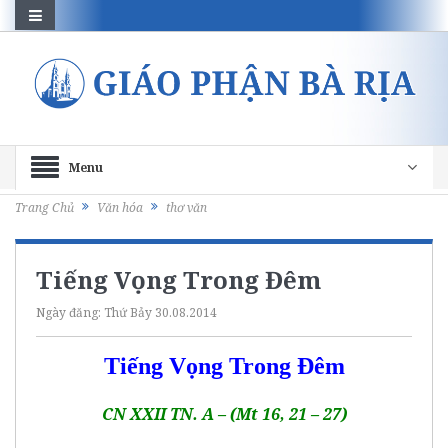
Menu
Trang Chủ
Văn hóa
thơ văn
Tiếng Vọng Trong Đêm
Ngày đăng:
Thứ Bảy 30.08.2014
Tiếng Vọng Trong Đêm
CN XXII TN. A – (Mt 16, 21 – 27)