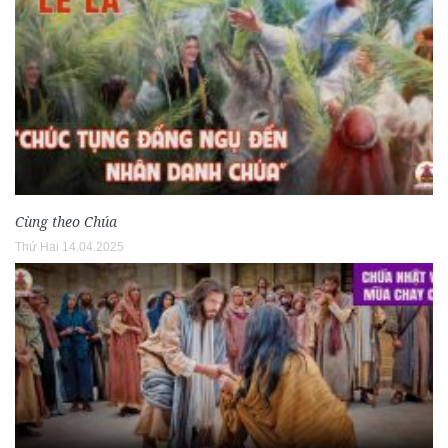
Cùng theo Chúa
Thứ Hai 14.04.2025