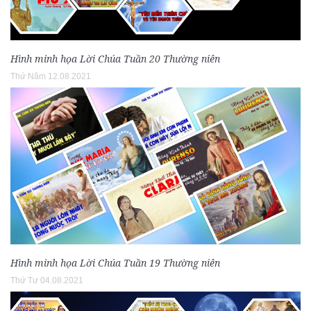
Hình minh họa Lời Chúa Tuần 20 Thường niên
Thứ Năm 12.08.2021
Hình minh họa Lời Chúa Tuần 19 Thường niên
Thứ Tư 04.08.2021