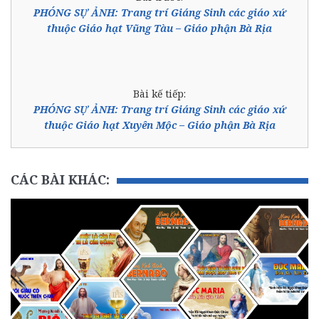
PHÓNG SỰ ẢNH: Trang trí Giáng Sinh các giáo xứ
thuộc Giáo hạt Vũng Tàu – Giáo phận Bà Rịa
Bài kế tiếp:
PHÓNG SỰ ẢNH: Trang trí Giáng Sinh các giáo xứ
thuộc Giáo hạt Xuyên Mộc – Giáo phận Bà Rịa
CÁC BÀI KHÁC: