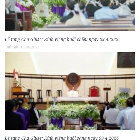
Lễ tang Cha Giuse: Kính viếng buổi chiều ngày 09.4.2026
Thứ Sáu 10.04.2026
Lễ tang Cha Giuse: Kính viếng buổi sáng ngày 09.4.2026