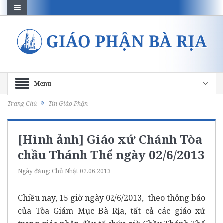
Menu
Trang Chủ
Tin Giáo Phận
[Hình ảnh] Giáo xứ Chánh Tòa
chầu Thánh Thể ngày 02/6/2013
Ngày đăng:
Chủ Nhật 02.06.2013
Chiều nay, 15 giờ ngày 02/6/2013, theo thông báo
của Tòa Giám Mục Bà Rịa, tất cả các giáo xứ